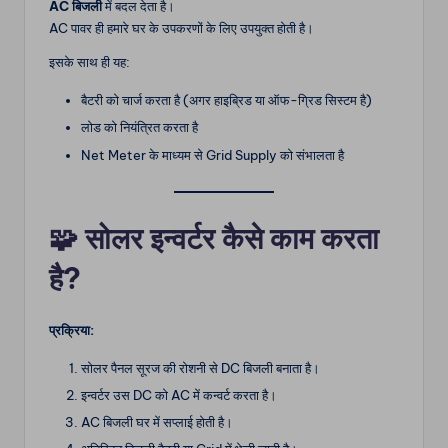
AC बिजली
में बदल देता है।
AC पावर ही हमारे घर के उपकरणों के लिए उपयुक्त होती है।
इसके साथ ही यह:
बैटरी को चार्ज करता है (अगर हाइब्रिड या ऑफ-ग्रिड सिस्टम है)
लोड को नियंत्रित करता है
Net Meter के माध्यम से Grid Supply को संभालता है
🧩
सोलर इन्वर्टर कैसे काम करता
है?
प्रक्रिया:
सोलर पैनल सूरज की रोशनी से DC बिजली बनाता है।
इन्वर्टर उस DC को AC में कन्वर्ट करता है।
AC बिजली घर में सप्लाई होती है।