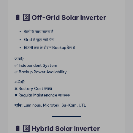
🔋
2️⃣ Off-Grid Solar Inverter
बैटरी के साथ चलता है
Grid से जुड़ा नहीं होता
बिजली कट के दौरान Backup देता है
फायदे:
✅ Independent System
✅ Backup Power Availability
कमियाँ:
❌ Battery Cost ज़्यादा
❌ Regular Maintenance आवश्यक
ब्रांड:
Luminous, Microtek, Su-Kam, UTL
🔋
3️⃣ Hybrid Solar Inverter