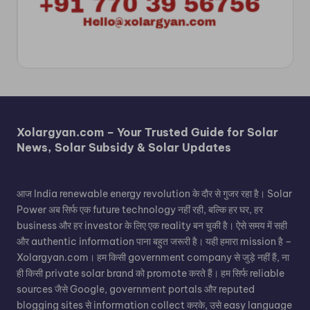
Xolargyan.com – Your Trusted Guide for Solar
News, Solar Subsidy & Solar Updates
आज India renewable energy revolution के दौर से गुजर रहा है। Solar
Power अब सिर्फ एक future technology नहीं रही, बल्कि हर घर, हर
business और हर investor के लिए एक reality बन चुकी है। ऐसे समय में सही
और authentic information पाना बहुत जरूरी है। यही हमारा mission है –
Xolargyan.com। हम किसी government company से जुड़े नहीं हैं, ना
ही किसी private solar brand को promote करते हैं। हम सिर्फ reliable
sources जैसे Google, government portals और reputed
blogging sites से information collect करके, उसे easy language