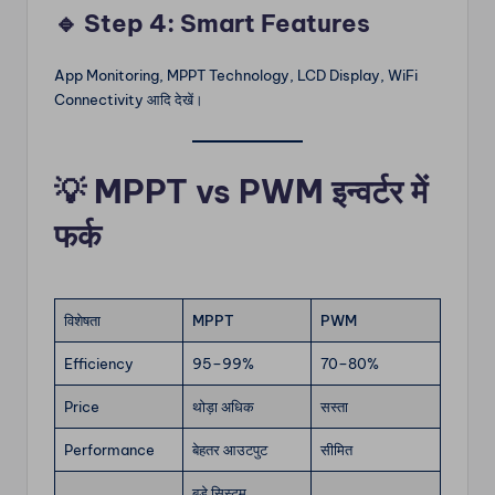
🔹 Step 4: Smart Features
App Monitoring, MPPT Technology, LCD Display, WiFi
Connectivity आदि देखें।
💡
MPPT vs PWM इन्वर्टर में
फर्क
विशेषता
MPPT
PWM
Efficiency
95–99%
70–80%
Price
थोड़ा अधिक
सस्ता
Performance
बेहतर आउटपुट
सीमित
बड़े सिस्टम