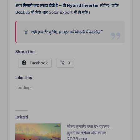
अगर
बिजली कट ज़्यादा होती है
— तो
Hybrid Inverter
लीजिए, ताकि
Backup भी मिले और
Solar Export
भी हो सके।
🌞
“सही इन्वर्टर चुनिए, हर धूप को बिजली में बदलिए!”
Share this:
Facebook
X
Like this:
Loading...
Related
सोलर इन्वर्टर क्या है? प्रकार,
चुनने का तरीका और कीमत
2025 गाइड