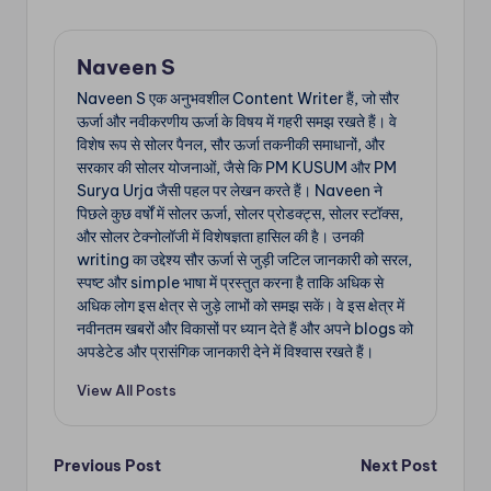
Naveen S
Naveen S एक अनुभवशील Content Writer हैं, जो सौर
ऊर्जा और नवीकरणीय ऊर्जा के विषय में गहरी समझ रखते हैं। वे
विशेष रूप से सोलर पैनल, सौर ऊर्जा तकनीकी समाधानों, और
सरकार की सोलर योजनाओं, जैसे कि PM KUSUM और PM
Surya Urja जैसी पहल पर लेखन करते हैं। Naveen ने
पिछले कुछ वर्षों में सोलर ऊर्जा, सोलर प्रोडक्ट्स, सोलर स्टॉक्स,
और सोलर टेक्नोलॉजी में विशेषज्ञता हासिल की है। उनकी
writing का उद्देश्य सौर ऊर्जा से जुड़ी जटिल जानकारी को सरल,
स्पष्ट और simple भाषा में प्रस्तुत करना है ताकि अधिक से
अधिक लोग इस क्षेत्र से जुड़े लाभों को समझ सकें। वे इस क्षेत्र में
नवीनतम खबरों और विकासों पर ध्यान देते हैं और अपने blogs को
अपडेटेड और प्रासंगिक जानकारी देने में विश्वास रखते हैं।
View All Posts
Post
Previous Post
Next Post