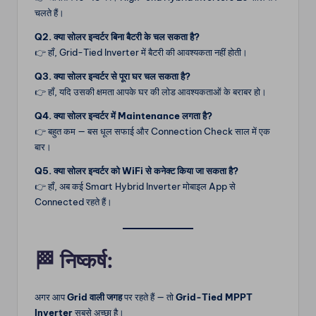
चलते हैं।
Q2. क्या सोलर इन्वर्टर बिना बैटरी के चल सकता है?
👉 हाँ, Grid-Tied Inverter में बैटरी की आवश्यकता नहीं होती।
Q3. क्या सोलर इन्वर्टर से पूरा घर चल सकता है?
👉 हाँ, यदि उसकी क्षमता आपके घर की लोड आवश्यकताओं के बराबर हो।
Q4. क्या सोलर इन्वर्टर में Maintenance लगता है?
👉 बहुत कम — बस धूल सफाई और Connection Check साल में एक
बार।
Q5. क्या सोलर इन्वर्टर को WiFi से कनेक्ट किया जा सकता है?
👉 हाँ, अब कई Smart Hybrid Inverter मोबाइल App से
Connected रहते हैं।
🏁
निष्कर्ष:
अगर आप
Grid वाली जगह
पर रहते हैं — तो
Grid-Tied MPPT
Inverter
सबसे अच्छा है।