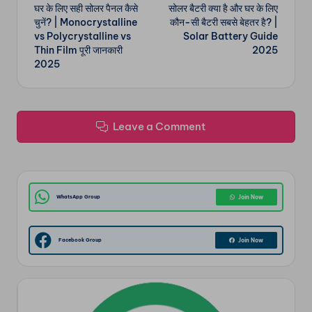
घर के लिए सही सोलर पैनल कैसे
सोलर बैटरी क्या है और घर के लिए
navigation
चुनें? | Monocrystalline
कौन-सी बैटरी सबसे बेहतर है? |
vs Polycrystalline vs
Solar Battery Guide
Thin Film पूरी जानकारी
2025
2025
Leave a Comment
WhatsApp Group
Join Now
Facebook Group
Join Now