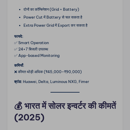
दोनों का कॉम्बिनेशन (Grid + Battery)
Power Cut में Battery से चल सकता है
Extra Power Grid में Export कर सकता है
फायदे:
✅ Smart Operation
✅ 24×7 बिजली उपलब्ध
✅ App-based Monitoring
कमियाँ:
❌ कीमत थोड़ी अधिक (₹45,000–₹90,000)
ब्रांड:
Huawei, Delta, Luminous NXG, Fimer
💰
भारत में सोलर इन्वर्टर की कीमतें
(2025)