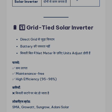
Solar Inverter
दोनों से काम करता है
🔋
1️⃣ Grid-Tied Solar Inverter
Direct Grid से जुड़ा सिस्टम
Battery की जरूरत नहीं
बिजली बिल में Net Meter के ज़रिए Units Adjust होती हैं
फायदे:
✅ कम लागत
✅ Maintenance-free
✅ High Efficiency (95–98%)
कमियाँ:
❌ बिजली कटने पर बंद हो जाता है
लोकप्रिय ब्रांड:
SMA, Growatt, Sungrow, Adani Solar