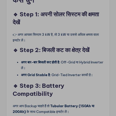
🔹 Step 1: अपनी सोलर सिस्टम की क्षमता
देखें
👉 अगर आपका सिस्टम 3 kW है, तो 3 kW या उससे अधिक क्षमता वाला
इन्वर्टर लें।
🔹 Step 2: बिजली कट का क्षेत्र देखें
अगर बार-बार बिजली कट होती है:
Off-Grid या Hybrid Inverter
लें।
अगर Grid Stable है:
Grid-Tied Inverter काफी है।
🔹 Step 3: Battery
Compatibility
अगर आप Backup चाहते हैं तो
Tubular Battery (150Ah या
200Ah)
के साथ Compatible इन्वर्टर लें।