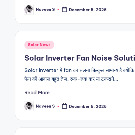
Naveen S
December 5, 2025
Posted
by
Posted
Solar News
in
Solar Inverter Fan Noise Solution (
Solar inverter में fan का चलना बिल्कुल सामान्य है क्यो
फैन की आवाज़ बहुत तेज़, रुक-रुक कर या टकराने…
Read More
Naveen S
December 5, 2025
Posted
by