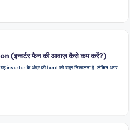
इन्वर्टर फैन की आवाज़ कैसे कम करें?)
ंकि यह inverter के अंदर की heat को बाहर निकालता है।लेकिन अगर