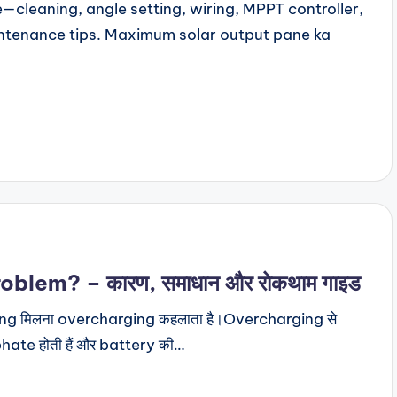
e—cleaning, angle setting, wiring, MPPT controller,
ntenance tips. Maximum solar output pane ka
blem? – कारण, समाधान और रोकथाम गाइड
rging मिलना overcharging कहलाता है।Overcharging से
sulphate होती हैं और battery की…