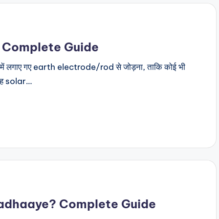
? Complete Guide
ं लगाए गए earth electrode/rod से जोड़ना, ताकि कोई भी
यह solar…
 Badhaaye? Complete Guide