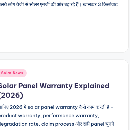
 चलते लोग तेजी से सोलर एनर्जी की ओर बढ़ रहे हैं। खासकर 3 किलोवाट
Posted
Solar News
n
Solar Panel Warranty Explained
(2026)
ानिए 2026 में solar panel warranty कैसे काम करती है –
product warranty, performance warranty,
degradation rate, claim process और सही panel चुनने