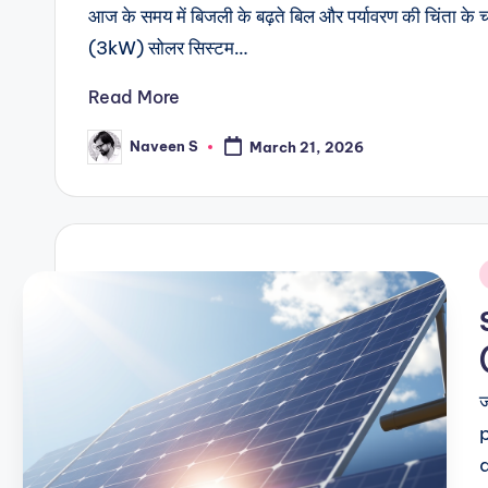
आज के समय में बिजली के बढ़ते बिल और पर्यावरण की चिंता के
(3kW) सोलर सिस्टम…
Read More
Naveen S
March 21, 2026
Posted
by
i
ज