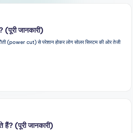
? (पूरी जानकारी)
कटौती (power cut) से परेशान होकर लोग सोलर सिस्टम की ओर तेजी
 हैं? (पूरी जानकारी)