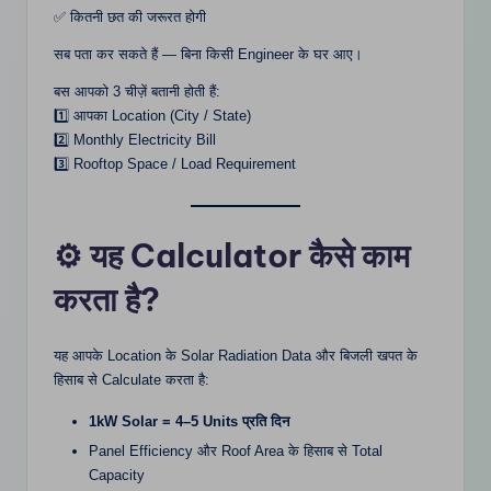
✅ कितनी छत की जरूरत होगी
सब पता कर सकते हैं — बिना किसी Engineer के घर आए।
बस आपको 3 चीज़ें बतानी होती हैं:
1️⃣ आपका Location (City / State)
2️⃣ Monthly Electricity Bill
3️⃣ Rooftop Space / Load Requirement
⚙️ यह Calculator कैसे काम
करता है?
यह आपके Location के Solar Radiation Data और बिजली खपत के
हिसाब से Calculate करता है:
1kW Solar = 4–5 Units प्रति दिन
Panel Efficiency और Roof Area के हिसाब से Total
Capacity