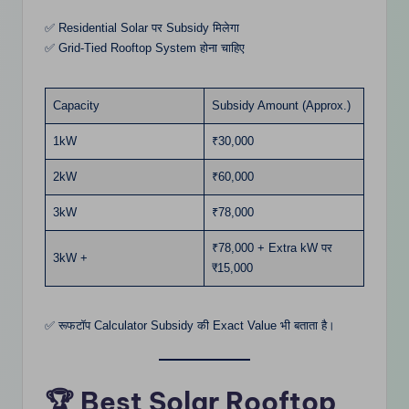
✅ Residential Solar पर Subsidy मिलेगा
✅ Grid-Tied Rooftop System होना चाहिए
Capacity
Subsidy Amount (Approx.)
1kW
₹30,000
2kW
₹60,000
3kW
₹78,000
₹78,000 + Extra kW पर
3kW +
₹15,000
✅ रूफटॉप Calculator Subsidy की Exact Value भी बताता है।
🏆 Best Solar Rooftop