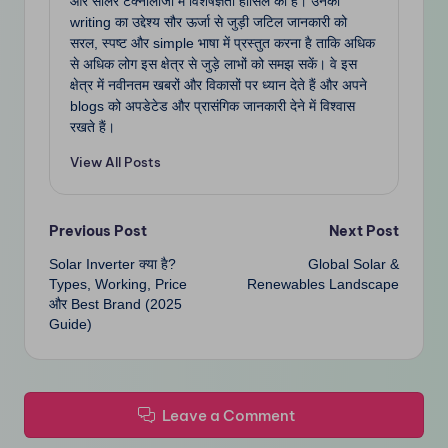
और सोलर टेक्नोलॉजी में विशेषज्ञता हासिल की है। उनकी
writing का उद्देश्य सौर ऊर्जा से जुड़ी जटिल जानकारी को
सरल, स्पष्ट और simple भाषा में प्रस्तुत करना है ताकि अधिक
से अधिक लोग इस क्षेत्र से जुड़े लाभों को समझ सकें। वे इस
क्षेत्र में नवीनतम खबरों और विकासों पर ध्यान देते हैं और अपने
blogs को अपडेटेड और प्रासंगिक जानकारी देने में विश्वास
रखते हैं।
View All Posts
Post
Previous Post
Next Post
Solar Inverter क्या है?
Global Solar &
navigation
Types, Working, Price
Renewables Landscape
और Best Brand (2025
Guide)
Leave a Comment