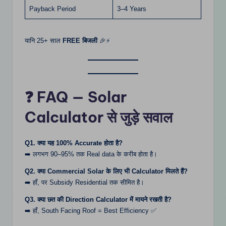
Payback Period
3–4 Years
यानि 25+ साल
FREE बिजली
🎉⚡
❓ FAQ — Solar
Calculator से जुड़े सवाल
Q1. क्या यह 100% Accurate होता है?
➡️ लगभग 90–95% तक Real data के करीब होता है।
Q2. क्या Commercial Solar के लिए भी Calculator मिलते हैं?
➡️ हाँ, पर Subsidy Residential तक सीमित है।
Q3. क्या छत की Direction Calculator में मायने रखती है?
➡️ हाँ, South Facing Roof = Best Efficiency ✅