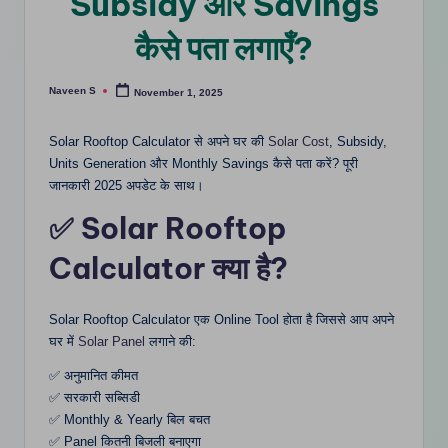
Subsidy और Savings
m
कैसे पता लगाएँ?
Naveen S
November 1, 2025
Posted
by
Solar Rooftop Calculator से अपने घर की
Solar Cost
, Subsidy,
Units Generation और Monthly Savings कैसे पता करें? पूरी
जानकारी 2025 अपडेट के साथ।
✅ Solar Rooftop
Calculator क्या है?
Solar Rooftop Calculator एक Online Tool होता है जिससे आप अपने
घर में
Solar Panel
लगाने की:
✅ अनुमानित कीमत
✅ सरकारी सब्सिडी
✅ Monthly & Yearly बिल बचत
✅ Panel कितनी बिजली बनाएगा