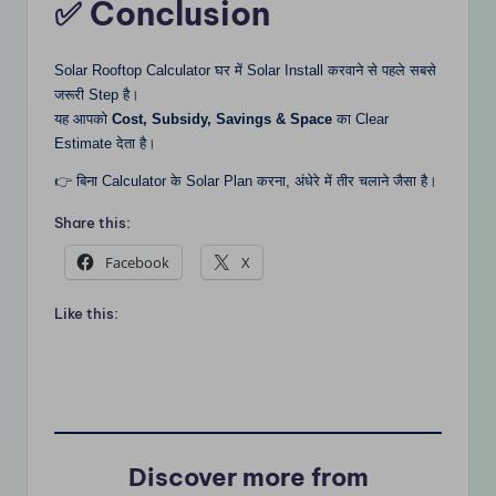
✅ Conclusion
Solar Rooftop Calculator घर में Solar Install करवाने से पहले सबसे
जरूरी Step है।
यह आपको
Cost, Subsidy, Savings & Space
का Clear
Estimate देता है।
👉 बिना Calculator के Solar Plan करना, अंधेरे में तीर चलाने जैसा है।
Share this:
Facebook
X
Like this:
Discover more from