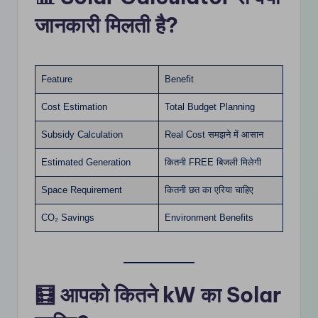
जानकारी मिलती है?
Feature
Benefit
Cost Estimation
Total Budget Planning
Subsidy Calculation
Real Cost समझने में आसान
Estimated Generation
कितनी FREE बिजली मिलेगी
Space Requirement
कितनी छत का एरिया चाहिए
CO₂ Savings
Environment Benefits
🧮 आपको कितने kW का Solar