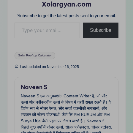
Xolargyan.com
Subscribe to get the latest posts sent to your email.
Type your email…
Subscribe
Tags:
Solar Rooftop Calculator
Last updated on November 16, 2025
Naveen S
Naveen S एक अनुभवशील Content Writer हैं, जो सौर
ऊर्जा और नवीकरणीय ऊर्जा के विषय में गहरी समझ रखते हैं। वे
विशेष रूप से सोलर पैनल, सौर ऊर्जा तकनीकी समाधानों, और
सरकार की सोलर योजनाओं, जैसे कि PM KUSUM और PM
Surya Urja जैसी पहल पर लेखन करते हैं। Naveen ने
पिछले कुछ वर्षों में सोलर ऊर्जा, सोलर प्रोडक्ट्स, सोलर स्टॉक्स,