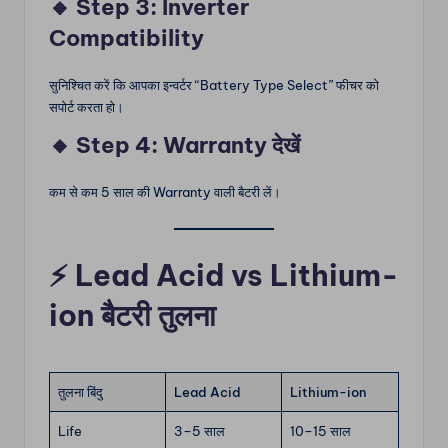
🔸 Step 3: Inverter
Compatibility
सुनिश्चित करें कि आपका इन्वर्टर “Battery Type Select” फीचर को
सपोर्ट करता हो।
🔸 Step 4: Warranty देखें
कम से कम 5 साल की Warranty वाली बैटरी लें।
⚡
Lead Acid vs Lithium-
ion बैटरी तुलना
तुलना बिंदु
Lead Acid
Lithium-ion
Life
3–5 साल
10–15 साल