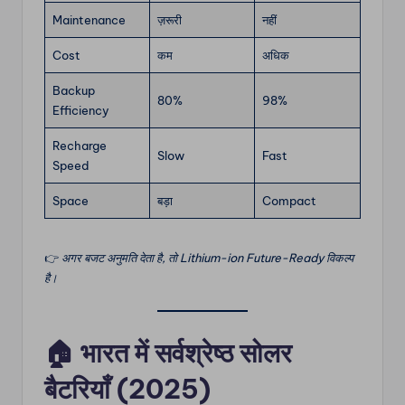
Maintenance
ज़रूरी
नहीं
Cost
कम
अधिक
Backup
80%
98%
Efficiency
Recharge
Slow
Fast
Speed
Space
बड़ा
Compact
👉
अगर बजट अनुमति देता है, तो Lithium-ion Future-Ready विकल्प
है।
🏠
भारत में सर्वश्रेष्ठ सोलर
बैटरियाँ (2025)