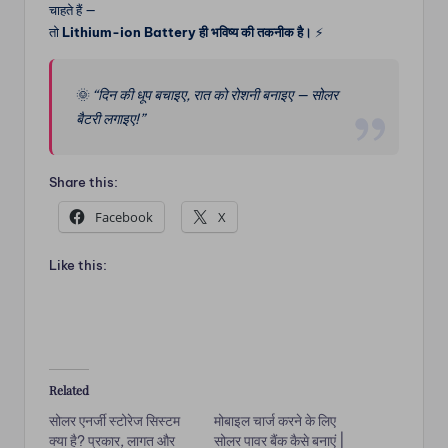
चाहते हैं —
तो
Lithium-ion Battery ही भविष्य की तकनीक है।
⚡
🌞
“दिन की धूप बचाइए, रात को रोशनी बनाइए — सोलर
बैटरी लगाइए!”
Share this:
Facebook
X
Like this:
Related
सोलर एनर्जी स्टोरेज सिस्टम
मोबाइल चार्ज करने के लिए
क्या है? प्रकार, लागत और
सोलर पावर बैंक कैसे बनाएं |