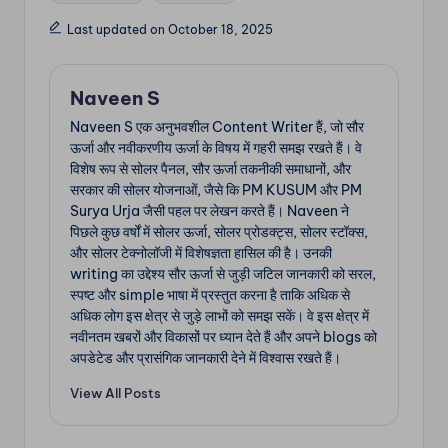
Last updated on October 18, 2025
Naveen S
Naveen S एक अनुभवशील Content Writer हैं, जो सौर
ऊर्जा और नवीकरणीय ऊर्जा के विषय में गहरी समझ रखते हैं। वे
विशेष रूप से सोलर पैनल, सौर ऊर्जा तकनीकी समाधानों, और
सरकार की सोलर योजनाओं, जैसे कि PM KUSUM और PM
Surya Urja जैसी पहल पर लेखन करते हैं। Naveen ने
पिछले कुछ वर्षों में सोलर ऊर्जा, सोलर प्रोडक्ट्स, सोलर स्टॉक्स,
और सोलर टेक्नोलॉजी में विशेषज्ञता हासिल की है। उनकी
writing का उद्देश्य सौर ऊर्जा से जुड़ी जटिल जानकारी को सरल,
स्पष्ट और simple भाषा में प्रस्तुत करना है ताकि अधिक से
अधिक लोग इस क्षेत्र से जुड़े लाभों को समझ सकें। वे इस क्षेत्र में
नवीनतम खबरों और विकासों पर ध्यान देते हैं और अपने blogs को
अपडेटेड और प्रासंगिक जानकारी देने में विश्वास रखते हैं।
View All Posts