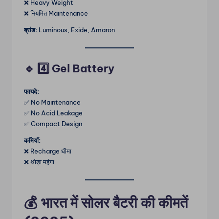
❌ Heavy Weight
❌ नियमित Maintenance
ब्रांड:
Luminous, Exide, Amaron
🔹
4️⃣ Gel Battery
फायदे:
✅ No Maintenance
✅ No Acid Leakage
✅ Compact Design
कमियाँ:
❌ Recharge धीमा
❌ थोड़ा महंगा
💰
भारत में सोलर बैटरी की कीमतें