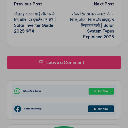
Post
Previous Post
Next Post
सोलर इन्वर्टर क्या है और घर के
सोलर सिस्टम के प्रकार: ऑन-
navigation
लिए कौन-सा इन्वर्टर सही है? |
ग्रिड, ऑफ-ग्रिड और हाइब्रिड
Solar Inverter Guide
सिस्टम में फर्क | Solar
2025 हिंदी में
System Types
Explained 2025
Leave a Comment
WhatsApp Group
Join Now
Facebook Group
Join Now