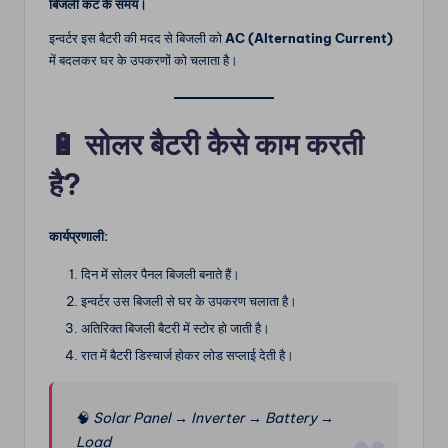
बिजली कट के समय।
इन्वर्टर इस बैटरी की मदद से बिजली को
AC (Alternating Current)
में बदलकर घर के उपकरणों को चलाता है।
🔋
सोलर बैटरी कैसे काम करती
है?
कार्यप्रणाली:
दिन में सोलर पैनल बिजली बनाते हैं।
इन्वर्टर उस बिजली से घर के उपकरण चलाता है।
अतिरिक्त बिजली बैटरी में स्टोर हो जाती है।
रात में बैटरी डिस्चार्ज होकर लोड सप्लाई देती है।
🧠
Solar Panel → Inverter → Battery →
Load