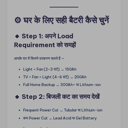
⚙️
घर के लिए सही बैटरी कैसे चुनें
🔸 Step 1: अपने Load
Requirement को समझें
आपके घर में कितने उपकरण चलते हैं —
Light + Fan (2–3 घंटे) → 150Ah
TV + Fan + Light (4–6 घंटे) → 200Ah
Full Home Backup → 300Ah+ या Lithium-ion
🔸 Step 2: बिजली कट का समय देखें
Frequent Power Cut → Tubular या Lithium-ion
कम Power Cut → Lead Acid या Gel Battery