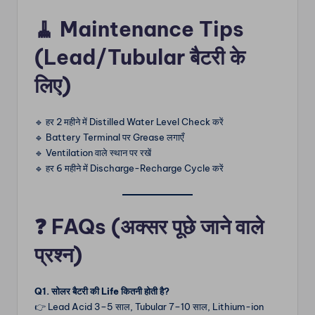
🧹
Maintenance Tips
(Lead/Tubular बैटरी के
लिए)
🔹 हर 2 महीने में Distilled Water Level Check करें
🔹 Battery Terminal पर Grease लगाएँ
🔹 Ventilation वाले स्थान पर रखें
🔹 हर 6 महीने में Discharge-Recharge Cycle करें
❓
FAQs (अक्सर पूछे जाने वाले
प्रश्न)
Q1. सोलर बैटरी की Life कितनी होती है?
👉 Lead Acid 3–5 साल, Tubular 7–10 साल, Lithium-ion