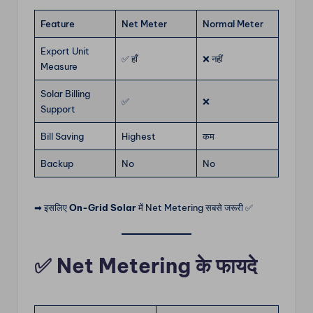
Feature
Net Meter
Normal Meter
Export Unit
✅ हाँ
❌ नहीं
Measure
Solar Billing
✅
❌
Support
Bill Saving
Highest
कम
Backup
No
No
➡ इसलिए
On-Grid Solar
में Net Metering सबसे जरूरी ✅
✅ Net Metering के फायदे