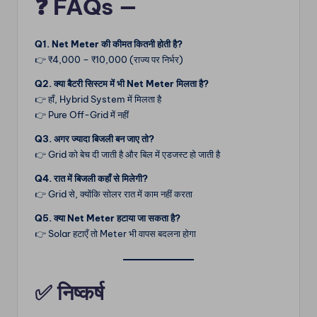
❓ FAQs —
Q1. Net Meter की कीमत कितनी होती है?
👉 ₹4,000 – ₹10,000 (राज्य पर निर्भर)
Q2. क्या बैटरी सिस्टम में भी Net Meter मिलता है?
👉 हाँ, Hybrid System में मिलता है
👉 Pure Off-Grid में नहीं
Q3. अगर ज्यादा बिजली बन जाए तो?
👉 Grid को बेच दी जाती है और बिल में एडजस्ट हो जाती है
Q4. रात में बिजली कहाँ से मिलेगी?
👉 Grid से, क्योंकि सोलर रात में काम नहीं करता
Q5. क्या Net Meter हटाया जा सकता है?
👉 Solar हटाएँ तो Meter भी वापस बदलना होगा
✅ निष्कर्ष