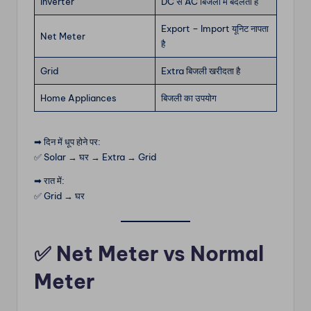
Inverter
DC से AC बिजली में बदलता है
Export – Import यूनिट नापता
Net Meter
है
Grid
Extra बिजली खरीदता है
Home Appliances
बिजली का उपयोग
➡ दिन में धूप होने पर:
✅ Solar → घर → Extra → Grid
➡ रात में:
✅ Grid → घर
✅ Net Meter vs Normal
Meter