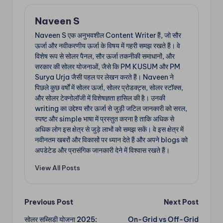
Naveen S
Naveen S एक अनुभवशील Content Writer हैं, जो सौर
ऊर्जा और नवीकरणीय ऊर्जा के विषय में गहरी समझ रखते हैं। वे
विशेष रूप से सोलर पैनल, सौर ऊर्जा तकनीकी समाधानों, और
सरकार की सोलर योजनाओं, जैसे कि PM KUSUM और PM
Surya Urja जैसी पहल पर लेखन करते हैं। Naveen ने
पिछले कुछ वर्षों में सोलर ऊर्जा, सोलर प्रोडक्ट्स, सोलर स्टॉक्स,
और सोलर टेक्नोलॉजी में विशेषज्ञता हासिल की है। उनकी
writing का उद्देश्य सौर ऊर्जा से जुड़ी जटिल जानकारी को सरल,
स्पष्ट और simple भाषा में प्रस्तुत करना है ताकि अधिक से
अधिक लोग इस क्षेत्र से जुड़े लाभों को समझ सकें। वे इस क्षेत्र में
नवीनतम खबरों और विकासों पर ध्यान देते हैं और अपने blogs को
अपडेटेड और प्रासंगिक जानकारी देने में विश्वास रखते हैं।
View All Posts
Post
Previous Post
Next Post
सोलर सब्सिडी योजना 2025:
On-Grid vs Off-Grid