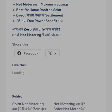
🔹 Net Metering = Maximum Savings
🔹 Best for Home Rooftop Solar
🔹 Direct बिजली विभाग से Settlement
🔹 25 साल Free Power Benefit ⚡🌞
अगर आप
Zero Bill Life
जीना चाहते हैं
👉 तो Net Metering ही स्मार्ट चॉइस ✅
Share this:
Facebook
X
Like this:
Loading...
Related
Solar Net Metering
Net Metering क्या है?
क्या है? बिल कैसे Zero होता
Solar Net Meter कैसे