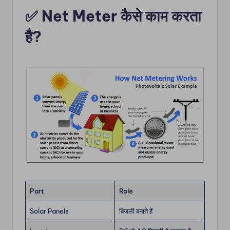
✅ Net Meter कैसे काम करता
है?
Part
Role
Solar Panels
बिजली बनाते हैं