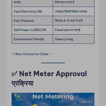
फायदा
कैसे मदद करता है
Zero Electricity Bill
अनयूज्ड बिजली बेचकर फायदा
Fast Payback
सिस्टम 4-5 साल में फ्री
Sell Power to DISCOM
Fixed rate पर कमाई
Environment Friendly
Green Living
📌 Best Choice for Cities ✅
✅ Net Meter Approval
प्रक्रिया