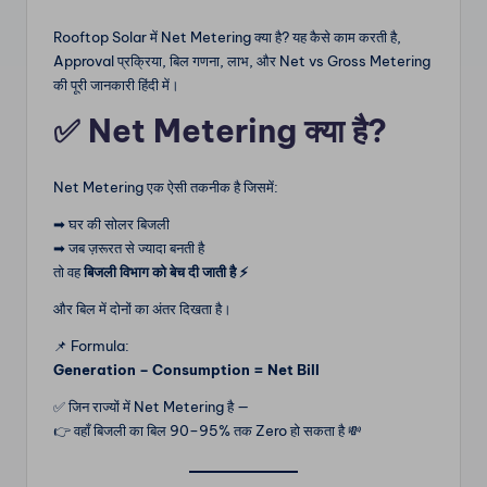
m
Rooftop Solar में Net Metering क्या है? यह कैसे काम करती है,
Approval प्रक्रिया, बिल गणना, लाभ, और Net vs Gross Metering
की पूरी जानकारी हिंदी में।
✅ Net Metering क्या है?
Net Metering एक ऐसी तकनीक है जिसमें:
➡ घर की सोलर बिजली
➡ जब ज़रूरत से ज्यादा बनती है
तो वह
बिजली विभाग को बेच दी जाती है ⚡
और बिल में दोनों का अंतर दिखता है।
📌 Formula:
Generation – Consumption = Net Bill
✅ जिन राज्यों में Net Metering है —
👉 वहाँ बिजली का बिल 90–95% तक Zero हो सकता है 💸