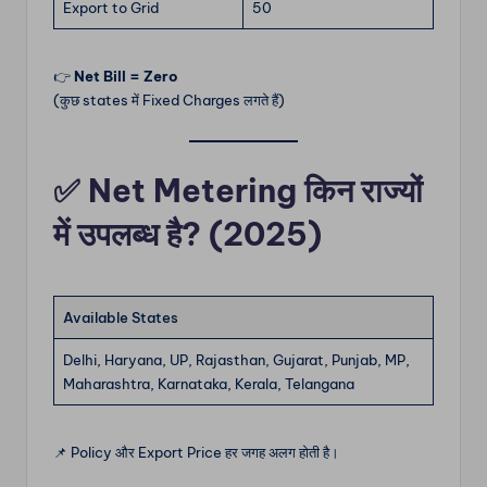
Export to Grid
50
👉
Net Bill = Zero
(कुछ states में Fixed Charges लगते हैं)
✅ Net Metering किन राज्यों
में उपलब्ध है? (2025)
Available States
Delhi, Haryana, UP, Rajasthan, Gujarat, Punjab, MP,
Maharashtra, Karnataka, Kerala, Telangana
📌 Policy और Export Price हर जगह अलग होती है।