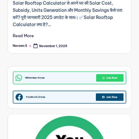
Solar Rooftop Calculator से अपने घर की Solar Cost,
m
Subsidy, Units Generation और Monthly Savings कैसे पता
करें? पूरी जानकारी 2025 अपडेट के साथ। ✅ Solar Rooftop
Calculator क्या है?…
Read More
Naveen S
November 1, 2025
Posted
by
WhatsApp Group
Join Now
Facebook Group
Join Now